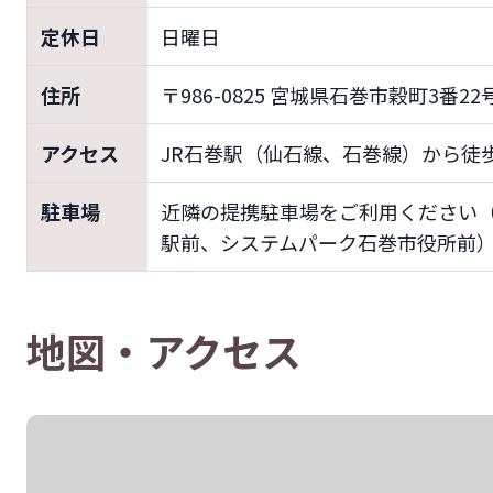
定休日
日曜日
住所
〒986-0825 宮城県石巻市穀町3番22
アクセス
JR石巻駅（仙石線、石巻線）から徒
駐車場
近隣の提携駐車場をご利用ください
駅前、システムパーク石巻市役所前
地図・アクセス