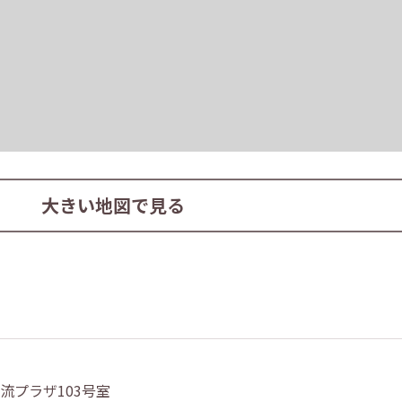
大きい地図で見る
交流プラザ103号室