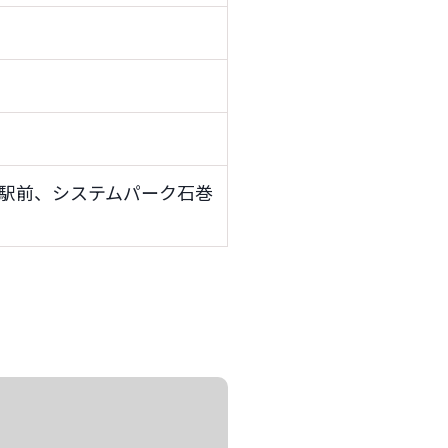
駅前、システムパーク石巻