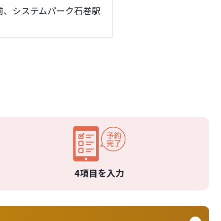
前、システムパーク石巻駅
4項目を入力