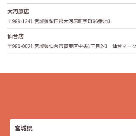
大河原店
〒989-1241 宮城県柴田郡大河原町字町86番地3
仙台店
〒980-0021 宮城県仙台市青葉区中央1丁目2-3 仙台
宮城県