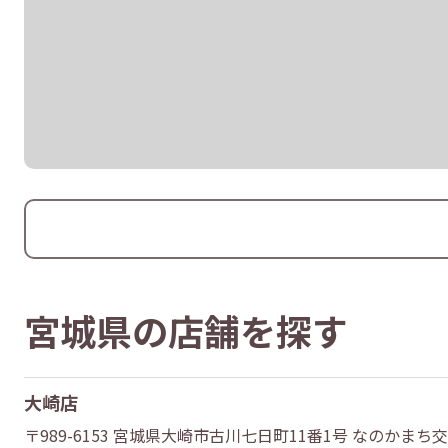
宮城県の店舗を探す
大崎店
〒989-6153 宮城県大崎市古川七日町11番1号 なのかまち