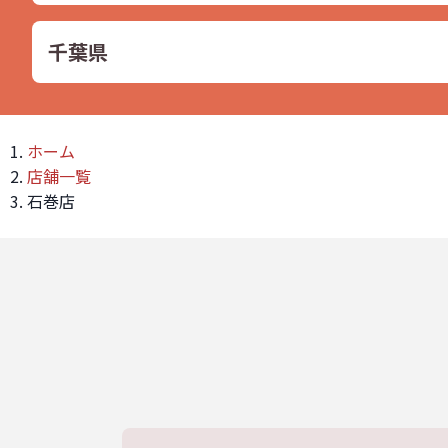
千葉県
ホーム
店舗一覧
石巻店