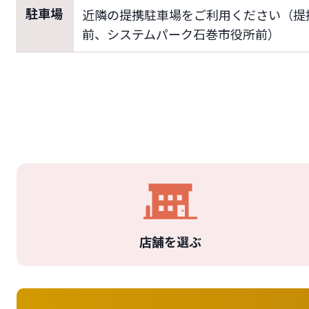
駐車場
近隣の提携駐車場をご利用ください（提
前、システムパーク石巻市役所前）
店舗を選ぶ