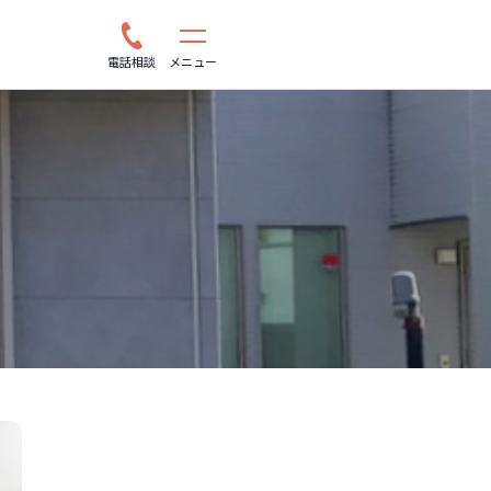
電話相談
メニュー