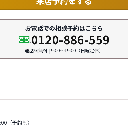
来店予約をする
お電話での相談予約はこちら
0120-886-559
通話料無料 | 9:00〜19:00（日曜定休）
17:00（予約制）