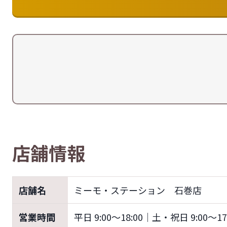
店舗情報
店舗名
ミーモ・ステーション 石巻店
営業時間
平日 9:00～18:00｜土・祝日 9:00～